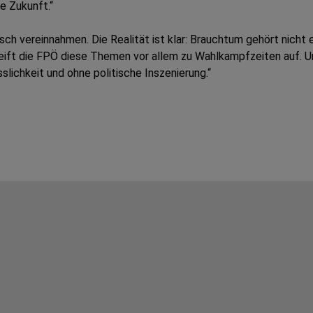
e Zukunft.“
isch vereinnahmen. Die Realität ist klar: Brauchtum gehört nicht 
greift die FPÖ diese Themen vor allem zu Wahlkampfzeiten auf. U
lichkeit und ohne politische Inszenierung.“