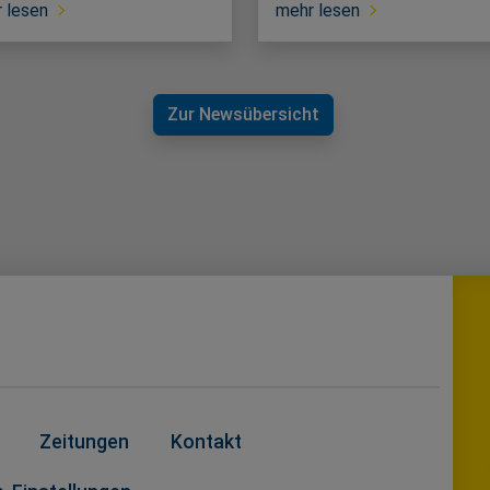
 lesen
mehr lesen
Zur Newsübersicht
Zeitungen
Kontakt