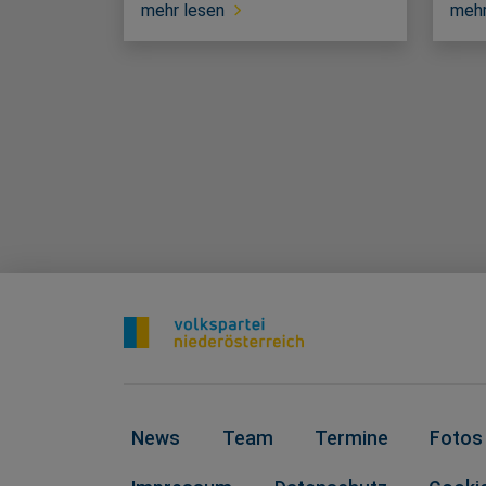
mehr lesen
mehr
News
Team
Termine
Fotos