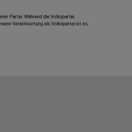
einer Partei. Während die Volkspartei
nsere Verantwortung als Volkspartei ist es,