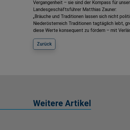
Vergangenheit – sie sind der Kompass für unser
Landesgeschäftsführer Matthias Zauner:
„Bräuche und Traditionen lassen sich nicht polit
Niederösterreich Traditionen tagtäglich lebt, 
diese Werte konsequent zu fördern – mit Verläss
Zurück
Weitere Artikel