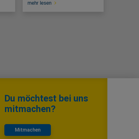
mehr lesen
Du möchtest bei uns
mitmachen?
Mitmachen