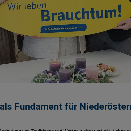
als Fundament für Niederöster