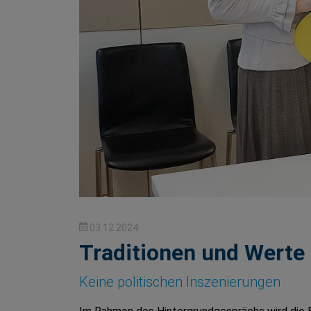
03.12.2024
Traditionen und Werte 
Keine politischen Inszenierungen