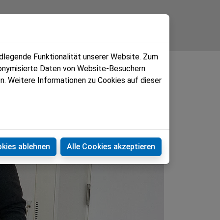
Kontakt
ndlegende Funktionalität unserer Website. Zum
udonymisierte Daten von Website-Besuchern
n. Weitere Informationen zu Cookies auf dieser
okies ablehnen
Alle Cookies akzeptieren