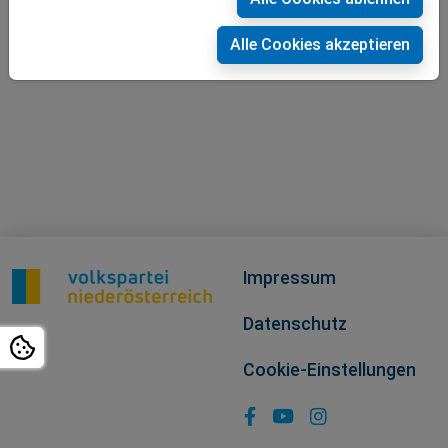
Alle Cookies akzeptieren
Impressum
Datenschutz
Cookie-Einstellungen